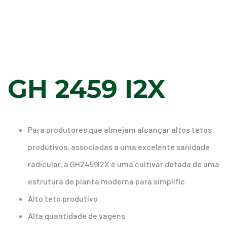
GH 2459 I2X
Para produtores que almejam alcançar altos tetos
produtivos, associadas a uma excelente sanidade
radicular, a GH2459I2X é uma cultivar dotada de uma
estrutura de planta moderna para simplific
Alto teto produtivo
Alta quantidade de vagens