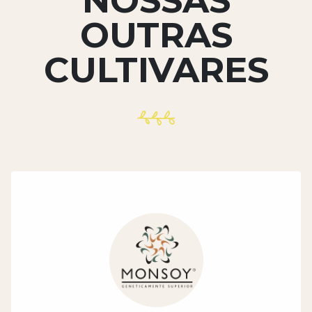
NOSSAS
OUTRAS
CULTIVARES