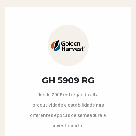
GH 5909 RG
Desde 2009 entregando alta
produtividade e estabilidade nas
diferentes épocas de semeadura e
investimento.