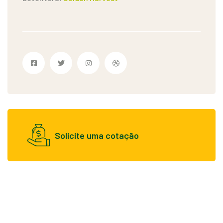
Solicite uma cotação