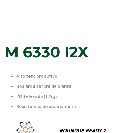
M 6330 I2X
Alto teto produtivo.
Boa arquitetura de planta.
PMS elevado (184g).
Resistência ao acamamento.