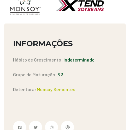
INFORMAÇÕES
Hábito de Crescimento:
indeterminado
Grupo de Maturação:
6.3
Detentora:
Monsoy Sementes