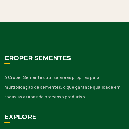
CROPER SEMENTES
A Croper Sementes utiliza áreas próprias para
multiplicação de sementes, o que garante qualidade em
todas as etapas do processo produtivo.
EXPLORE