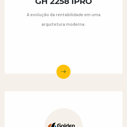
GH 2258 IPRO
A evolução da rentabilidade em uma
arquitetura moderna.