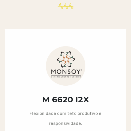
M 6620 I2X
Flexibilidade com teto produtivo e
responsividade.