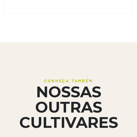
CONHEÇA TAMBÉM
NOSSAS
OUTRAS
CULTIVARES