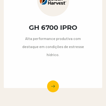
GH 6700 IPRO
Alta performance produtiva com
destaque em condições de estresse
hídrico.