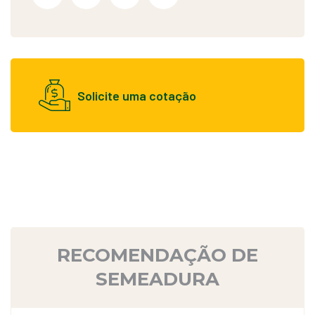
Solicite uma cotação
RECOMENDAÇÃO DE
SEMEADURA