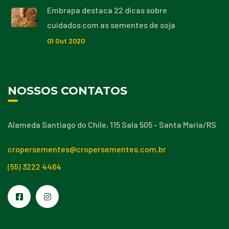
Embrapa destaca 22 dicas sobre
cuidados com as sementes de soja
01
Out
2020
NOSSOS CONTATOS
Alameda Santiago do Chile, 115 Sala 505 - Santa Maria/RS
cropersementes@cropersementes.com.br
(55) 3222 4464