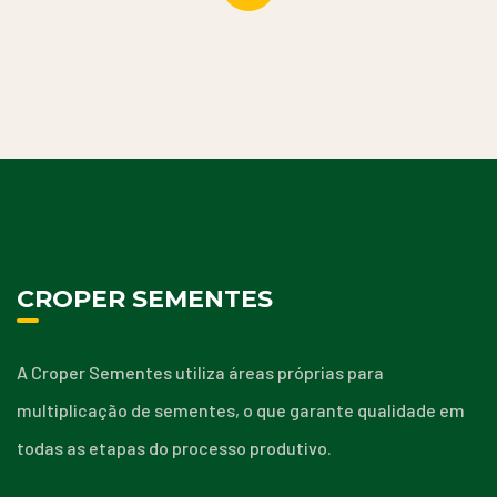
CROPER SEMENTES
A Croper Sementes utiliza áreas próprias para
multiplicação de sementes, o que garante qualidade em
todas as etapas do processo produtivo.