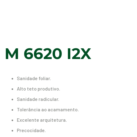
M 6620 I2X
Sanidade foliar.
Alto teto produtivo.
Sanidade radicular.
Tolerância ao acamamento.
Excelente arquitetura.
Precocidade.