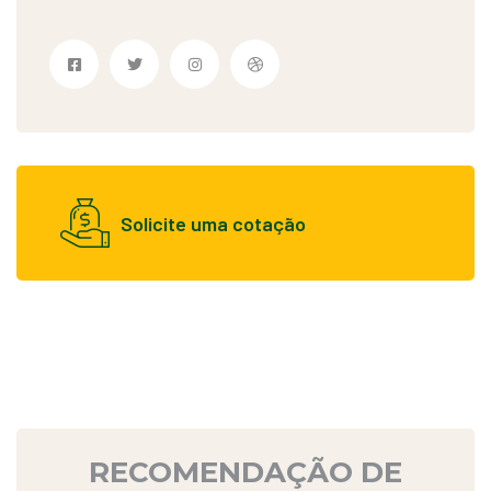
Solicite uma cotação
RECOMENDAÇÃO DE