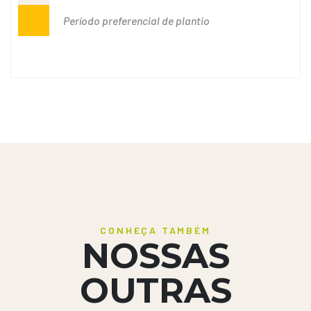
Período preferencial de plantio
CONHEÇA TAMBÉM
NOSSAS
OUTRAS