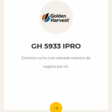
GH 5933 IPRO
Entrenó curto com elevado número de
vagens por nó.