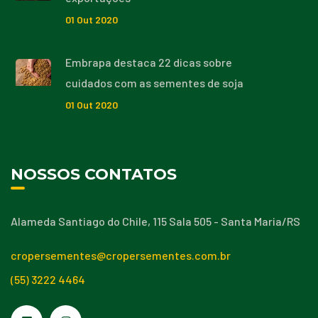
01
Out
2020
Embrapa destaca 22 dicas sobre
cuidados com as sementes de soja
01
Out
2020
NOSSOS CONTATOS
Alameda Santiago do Chile, 115 Sala 505 - Santa Maria/RS
cropersementes@cropersementes.com.br
(55) 3222 4464