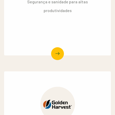
Segurança e sanidade para altas
produtividades