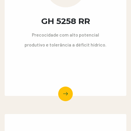
GH 5258 RR
Precocidade com alto potencial
produtivo e tolerância a déficit hídrico.