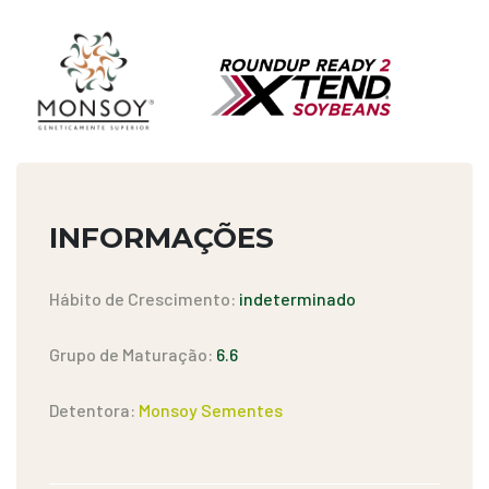
INFORMAÇÕES
Hábito de Crescimento:
indeterminado
Grupo de Maturação:
6.6
Detentora:
Monsoy Sementes