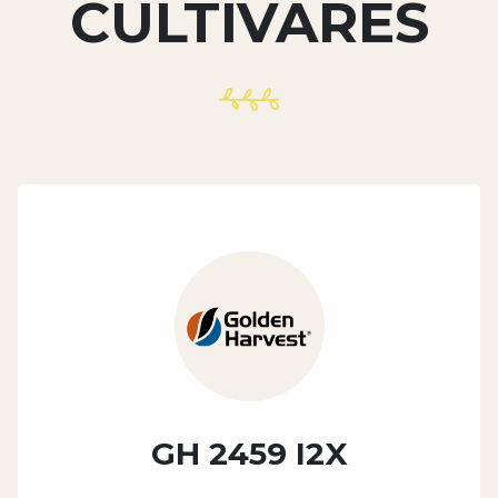
CULTIVARES
GH 2459 I2X