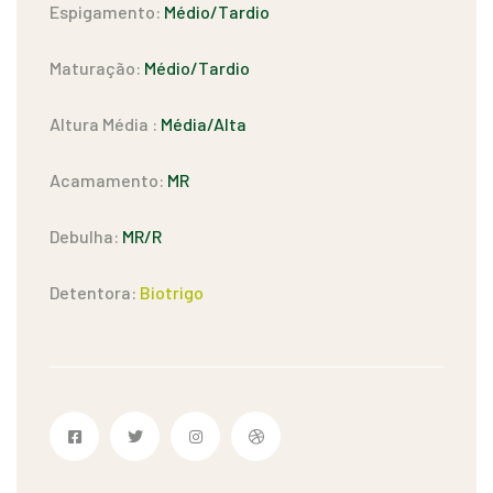
Espigamento:
Médio/Tardio
Maturação:
Médio/Tardio
Altura Média :
Média/Alta
Acamamento:
MR
Debulha:
MR/R
Detentora:
Biotrigo