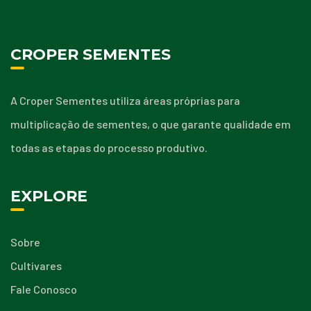
CROPER SEMENTES
A Croper Sementes utiliza áreas próprias para
multiplicação de sementes, o que garante qualidade em
todas as etapas do processo produtivo.
EXPLORE
Sobre
Cultivares
Fale Conosco