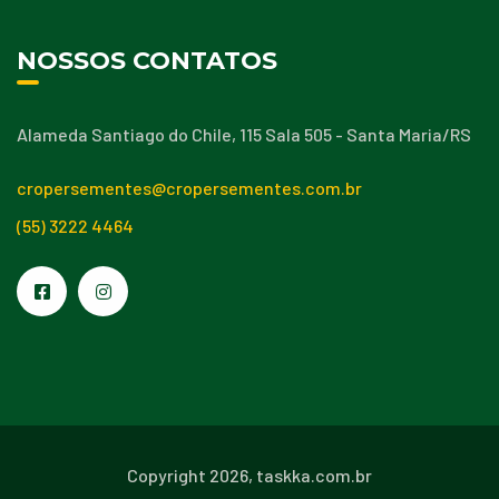
NOSSOS CONTATOS
Alameda Santiago do Chile, 115 Sala 505 - Santa Maria/RS
cropersementes@cropersementes.com.br
(55) 3222 4464
Copyright 2026,
taskka.com.br