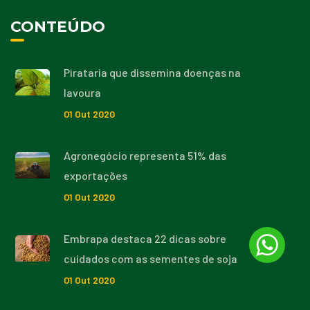
CONTEÚDO
Pirataria que dissemina doenças na
lavoura
01
Out
2020
Agronegócio representa 51% das
exportações
01
Out
2020
Embrapa destaca 22 dicas sobre
cuidados com as sementes de soja
01
Out
2020