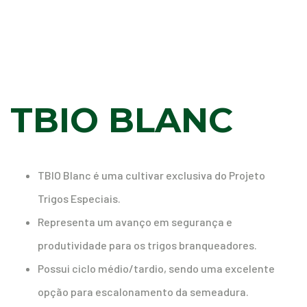
TBIO BLANC
TBIO Blanc é uma cultivar exclusiva do Projeto
Trigos Especiais.
Representa um avanço em segurança e
produtividade para os trigos branqueadores.
Possui ciclo médio/tardio, sendo uma excelente
opção para escalonamento da semeadura.