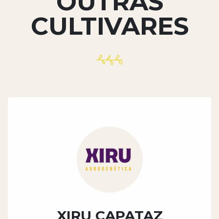
OUTRAS
CULTIVARES
XIRU CAPATAZ