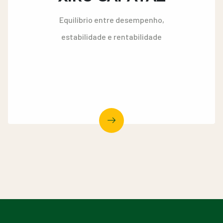
Equilíbrio entre desempenho,
estabilidade e rentabilidade